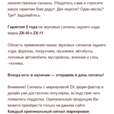
некачественные сигналы. Убедитесь сами и спросите
какую гарантию Вам дадут. Две недели? Один месяц?
Три? Задумайтесь.
Гарантия 2 года
на звуковые сигналы заднего хода
марки
ZX-10
и
ZX-11
Область применения наших звуковых сигналов заднего
хода: фургоны, погрузчики, грузовики, автобусы,
легковые автомобили, мусоровозы, военная и спец
-техника.
Всегда есть в наличии — отправим в день оплаты!
Внимание! Сигналы с маркировкой ZX, форм-фактор и
дизайн уже достаточно популярны, вследствие чего
появились подделки. Оригинальную продукцию Вы
можете приобрести только на данном сайте.
Каждый оригинальный сигнал маркирован