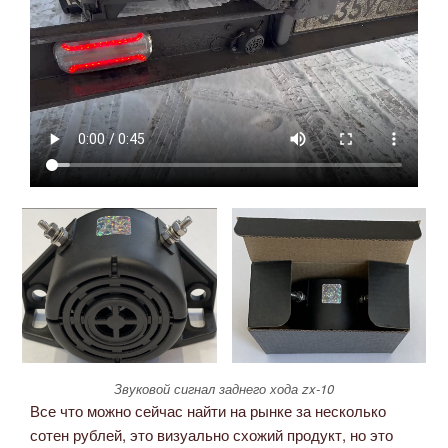
Звуковой сигнал заднего хода zx-10
Все что можно сейчас найти на рынке за несколько
сотен рублей, это визуально схожий продукт, но это