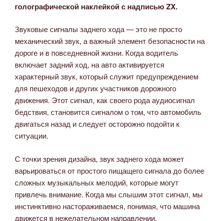
голографической наклейкой с надписью ZX.
Звуковые сигналы заднего хода — это не просто
механический звук, а важный элемент безопасности на
дороге и в повседневной жизни. Когда водитель
включает задний ход, на авто активируется
характерный звук, который служит предупреждением
для пешеходов и других участников дорожного
движения. Этот сигнал, как своего рода аудиосигнал
бедствия, становится сигналом о том, что автомобиль
двигаться назад и следует осторожно подойти к
ситуации.
С точки зрения дизайна, звук заднего хода может
варьироваться от простого пищащего сигнала до более
сложных музыкальных мелодий, которые могут
привлечь внимание. Когда мы слышим этот сигнал, мы
инстинктивно настораживаемся, понимая, что машина
движется в нежелательном направлении.