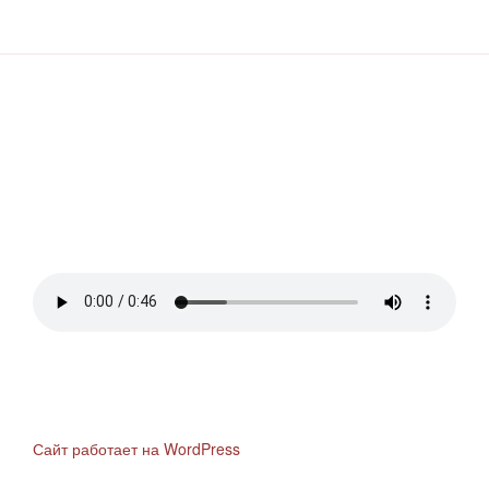
Сайт работает на WordPress