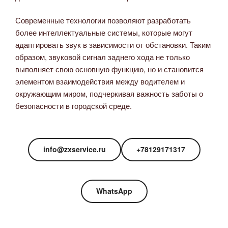
Современные технологии позволяют разработать
более интеллектуальные системы, которые могут
адаптировать звук в зависимости от обстановки. Таким
образом, звуковой сигнал заднего хода не только
выполняет свою основную функцию, но и становится
элементом взаимодействия между водителем и
окружающим миром, подчеркивая важность заботы о
безопасности в городской среде.
info@zxservice.ru
+78129171317
WhatsApp