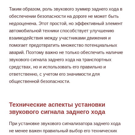
Таким образом, роль звукового зуммер заднего хода в
обеспечении безопасности на дороге не может быть
недооценена. Этот простой, но эффективный элемент
автомобильной техники способствует улучшению
взаимодействия между участниками движения и
помогает предотвратить множество потенциальных
аварий. Поэтому важно не только обеспечить наличие
звукового сигнала заднего хода на транспортных
средствах, но и использовать его правильно и
ответственно, с учетом его значимости для
общественной безопасности.
Технические аспекты установки
звукового сигнала заднего хода
При установке звукового сигнализатора заднего хода
не менее важен правильный выбор его технических