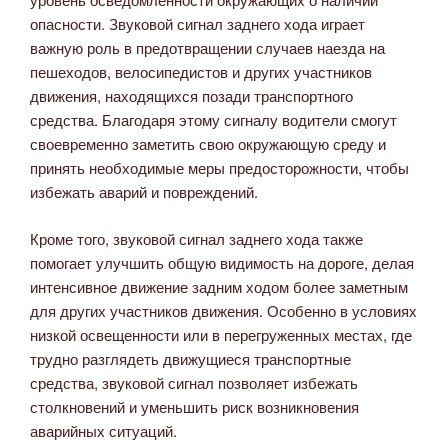
опасности. Звуковой сигнал заднего хода играет
важную роль в предотвращении случаев наезда на
пешеходов, велосипедистов и других участников
движения, находящихся позади транспортного
средства. Благодаря этому сигналу водители смогут
своевременно заметить свою окружающую среду и
принять необходимые меры предосторожности, чтобы
избежать аварий и повреждений.
Кроме того, звуковой сигнал заднего хода также
помогает улучшить общую видимость на дороге, делая
интенсивное движение задним ходом более заметным
для других участников движения. Особенно в условиях
низкой освещенности или в перегруженных местах, где
трудно разглядеть движущиеся транспортные
средства, звуковой сигнал позволяет избежать
столкновений и уменьшить риск возникновения
аварийных ситуаций.