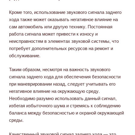
Кроме того, использование звукового сигнала заднего
хода также может оказывать негативное влияние на
сам автомобиль или другую технику. Постоянная
работа сигнала может привести к износу и
неисправностям в элементах звуковой системы, что
потребует дополнительных ресурсов на ремонт и
обслуживание.
Таким образом, несмотря на важность звукового
сигнала заднего хода для обеспечения безопасности
при маневрировании назад, следует учитывать его
негативное влияние на окружающую среду.
Необходимо разумно использовать данный сигнал,
избегая избыточного шума и стремясь к соблюдению
баланса между безопасностью и охраной окружающей
среды.
Качественный звуковой сигнал заднего хода — это