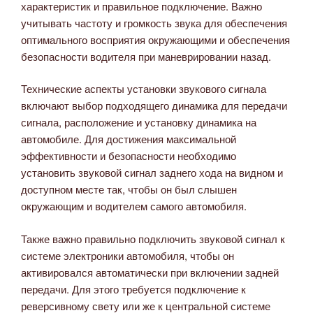
характеристик и правильное подключение. Важно
учитывать частоту и громкость звука для обеспечения
оптимального восприятия окружающими и обеспечения
безопасности водителя при маневрировании назад.
Технические аспекты установки звукового сигнала
включают выбор подходящего динамика для передачи
сигнала, расположение и установку динамика на
автомобиле. Для достижения максимальной
эффективности и безопасности необходимо
установить звуковой сигнал заднего хода на видном и
доступном месте так, чтобы он был слышен
окружающим и водителем самого автомобиля.
Также важно правильно подключить звуковой сигнал к
системе электроники автомобиля, чтобы он
активировался автоматически при включении задней
передачи. Для этого требуется подключение к
реверсивному свету или же к центральной системе