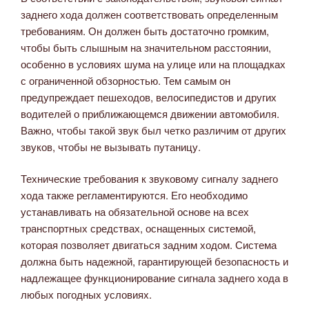
заднего хода должен соответствовать определенным
требованиям. Он должен быть достаточно громким,
чтобы быть слышным на значительном расстоянии,
особенно в условиях шума на улице или на площадках
с ограниченной обзорностью. Тем самым он
предупреждает пешеходов, велосипедистов и других
водителей о приближающемся движении автомобиля.
Важно, чтобы такой звук был четко различим от других
звуков, чтобы не вызывать путаницу.
Технические требования к звуковому сигналу заднего
хода также регламентируются. Его необходимо
устанавливать на обязательной основе на всех
транспортных средствах, оснащенных системой,
которая позволяет двигаться задним ходом. Система
должна быть надежной, гарантирующей безопасность и
надлежащее функционирование сигнала заднего хода в
любых погодных условиях.