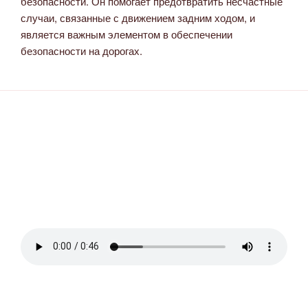
безопасности. Он помогает предотвратить несчастные
случаи, связанные с движением задним ходом, и
является важным элементом в обеспечении
безопасности на дорогах.