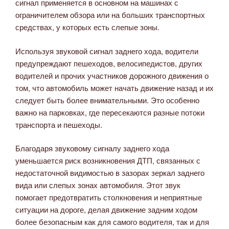
сигнал применяется в основном на машинах с
ограничителем обзора или на больших транспортных
средствах, у которых есть слепые зоны.
Используя звуковой сигнал заднего хода, водители
предупреждают пешеходов, велосипедистов, других
водителей и прочих участников дорожного движения о
том, что автомобиль может начать движение назад и их
следует быть более внимательными. Это особенно
важно на парковках, где пересекаются разные потоки
транспорта и пешеходы.
Благодаря звуковому сигналу заднего хода
уменьшается риск возникновения ДТП, связанных с
недостаточной видимостью в зазорах зеркал заднего
вида или слепых зонах автомобиля. Этот звук
помогает предотвратить столкновения и неприятные
ситуации на дороге, делая движение задним ходом
более безопасным как для самого водителя, так и для