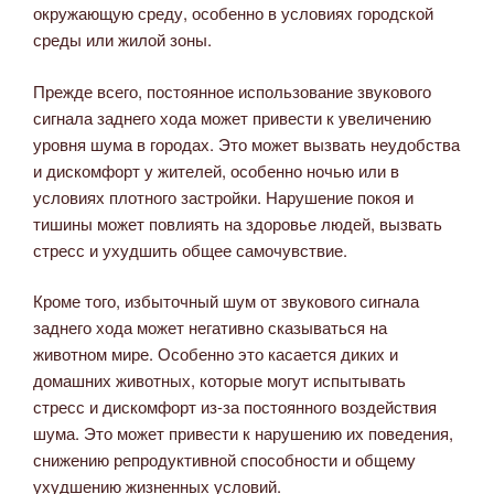
окружающую среду, особенно в условиях городской
среды или жилой зоны.
Прежде всего, постоянное использование звукового
сигнала заднего хода может привести к увеличению
уровня шума в городах. Это может вызвать неудобства
и дискомфорт у жителей, особенно ночью или в
условиях плотного застройки. Нарушение покоя и
тишины может повлиять на здоровье людей, вызвать
стресс и ухудшить общее самочувствие.
Кроме того, избыточный шум от звукового сигнала
заднего хода может негативно сказываться на
животном мире. Особенно это касается диких и
домашних животных, которые могут испытывать
стресс и дискомфорт из-за постоянного воздействия
шума. Это может привести к нарушению их поведения,
снижению репродуктивной способности и общему
ухудшению жизненных условий.