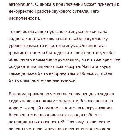
автомобиля. Ошибка в подключении может привести к
некорректной работе звукового сигнала и его
бесполезности.
Технический аспект установки звукового сигнала
заднего хода также включает в себя регулировку
уровня громкости и частоты звука. Оптимальная
громкость должна быть достаточной для того, чтобы
обеспечить внимание окружающих, но в то же время не
создавать излишнего дискомфорта. Частота звука
также должна быть выбрана таким образом, чтобы
быть слышной, но не навязчивой.
В целом, правильно установленная пищалка заднего
хода является важным элементом безопасности на
дороге, который помогает водителю и окружающим
беспрепятственно двигаться назад и избегать
потенциальных опасностей. Поэтому технические
аспекты установки звукового сигнала заднего хода