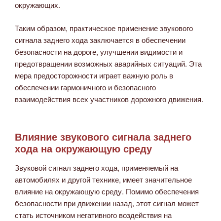
окружающих.
Таким образом, практическое применение звукового
сигнала заднего хода заключается в обеспечении
безопасности на дороге, улучшении видимости и
предотвращении возможных аварийных ситуаций. Эта
мера предосторожности играет важную роль в
обеспечении гармоничного и безопасного
взаимодействия всех участников дорожного движения.
Влияние звукового сигнала заднего
хода на окружающую среду
Звуковой сигнал заднего хода, применяемый на
автомобилях и другой технике, имеет значительное
влияние на окружающую среду. Помимо обеспечения
безопасности при движении назад, этот сигнал может
стать источником негативного воздействия на