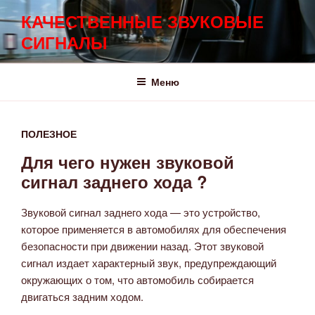
Перейти
КАЧЕСТВЕННЫЕ ЗВУКОВЫЕ
к
СИГНАЛЫ
содержимому
Меню
ПОЛЕЗНОЕ
Для чего нужен звуковой
сигнал заднего хода ?
Звуковой сигнал заднего хода — это устройство,
которое применяется в автомобилях для обеспечения
безопасности при движении назад. Этот звуковой
сигнал издает характерный звук, предупреждающий
окружающих о том, что автомобиль собирается
двигаться задним ходом.