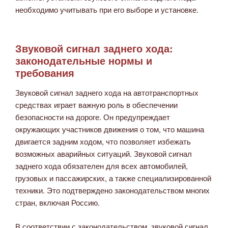
необходимо учитывать при его выборе и установке.
Звуковой сигнал заднего хода:
законодательные нормы и
требования
Звуковой сигнал заднего хода на автотранспортных
средствах играет важную роль в обеспечении
безопасности на дороге. Он предупреждает
окружающих участников движения о том, что машина
двигается задним ходом, что позволяет избежать
возможных аварийных ситуаций. Звуковой сигнал
заднего хода обязателен для всех автомобилей,
грузовых и пассажирских, а также специализированной
техники. Это подтверждено законодательством многих
стран, включая Россию.
В соответствии с законодательством, звуковой сигнал