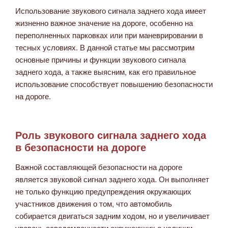
Использование звукового сигнала заднего хода имеет
жизненно важное значение на дороге, особенно на
переполненных парковках или при маневрировании в
тесных условиях. В данной статье мы рассмотрим
основные причины и функции звукового сигнала
заднего хода, а также выясним, как его правильное
использование способствует повышению безопасности
на дороге.
Роль звукового сигнала заднего хода
в безопасности на дороге
Важной составляющей безопасности на дороге
является звуковой сигнал заднего хода. Он выполняет
не только функцию предупреждения окружающих
участников движения о том, что автомобиль
собирается двигаться задним ходом, но и увеличивает
уровень осведомленности окружающих о наличии