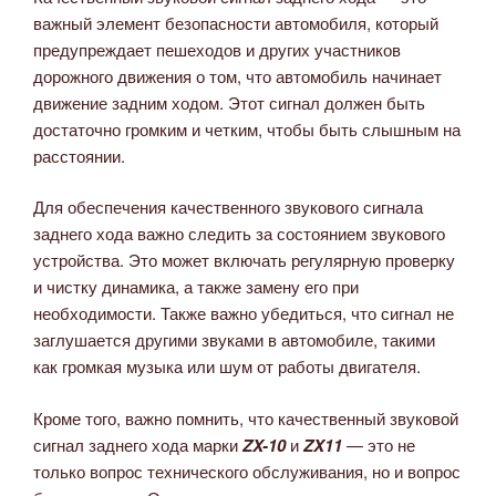
важный элемент безопасности автомобиля, который
предупреждает пешеходов и других участников
дорожного движения о том, что автомобиль начинает
движение задним ходом. Этот сигнал должен быть
достаточно громким и четким, чтобы быть слышным на
расстоянии.
Для обеспечения качественного звукового сигнала
заднего хода важно следить за состоянием звукового
устройства. Это может включать регулярную проверку
и чистку динамика, а также замену его при
необходимости. Также важно убедиться, что сигнал не
заглушается другими звуками в автомобиле, такими
как громкая музыка или шум от работы двигателя.
Кроме того, важно помнить, что качественный звуковой
сигнал заднего хода марки
ZX-10
и
ZX11
— это не
только вопрос технического обслуживания, но и вопрос