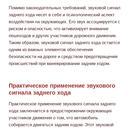
Помимо законодательных требований, звуковой сигнал
заднего хода несет в себе и психологический аспект
воздействия на окружающих. Его звук ассоциируется с
риском и опасностью, что активизирует внимание
пешеходов и других участников дорожного движения.
Таким образом, звуковой сигнал заднего хода остается
одним из важных элементов обеспечения
безопасности на дороге и средством предотвращения
происшествий при маневрировании задним ходом.
Практическое применение звукового
сигнала заднего хода
Практическое применение звукового сигнала заднего
хода заключается в предостережении окружающих
участников движения о том, что автомобиль
собирается двигаться задним ходом. Этот звуковой